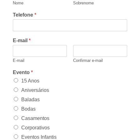
Nome
Sobrenome
Telefone
*
E-mail
*
E-mail
Confirmar e-mail
Evento
*
15 Anos
Aniversários
Baladas
Bodas
Casamentos
Corporativos
Eventos Infantis