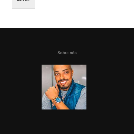
Sobre nós