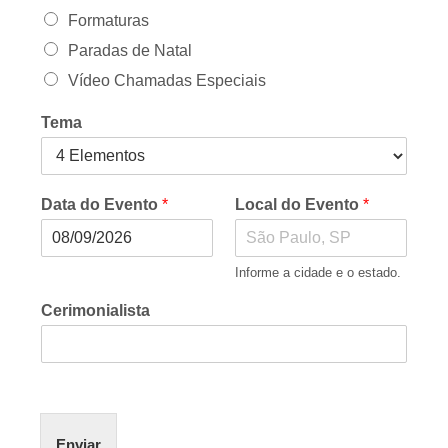
Formaturas
Paradas de Natal
Vídeo Chamadas Especiais
Tema
Data do Evento
*
Local do Evento
*
Informe a cidade e o estado.
Cerimonialista
Enviar