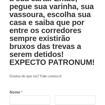
pegue sua varinha, sua
vassoura, escolha sua
casa e saiba que por
entre os corredores
sempre existirão
bruxos das trevas a
serem detidos!
EXPECTO PATRONUM!
Gostou do que viu? Fale conosco!
Nome
*