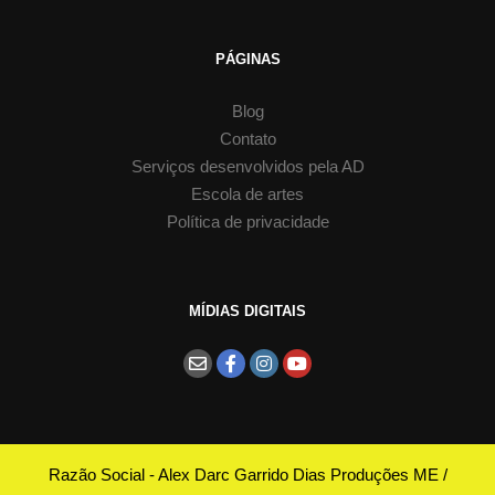
PÁGINAS
Blog
Contato
Serviços desenvolvidos pela AD
Escola de artes
Política de privacidade
MÍDIAS DIGITAIS
Razão Social - Alex Darc Garrido Dias Produções ME /