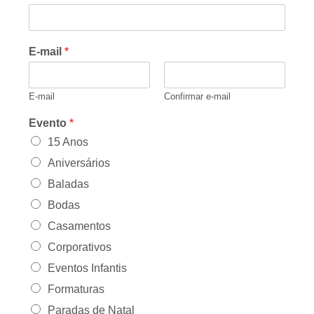
E-mail
*
E-mail
Confirmar e-mail
Evento
*
15 Anos
Aniversários
Baladas
Bodas
Casamentos
Corporativos
Eventos Infantis
Formaturas
Paradas de Natal