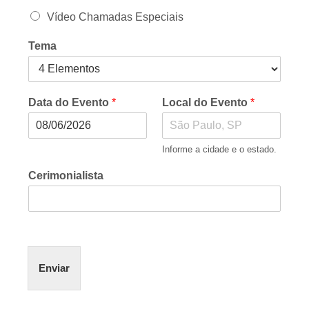
Vídeo Chamadas Especiais
Tema
Data do Evento
*
Local do Evento
*
Informe a cidade e o estado.
Cerimonialista
Enviar