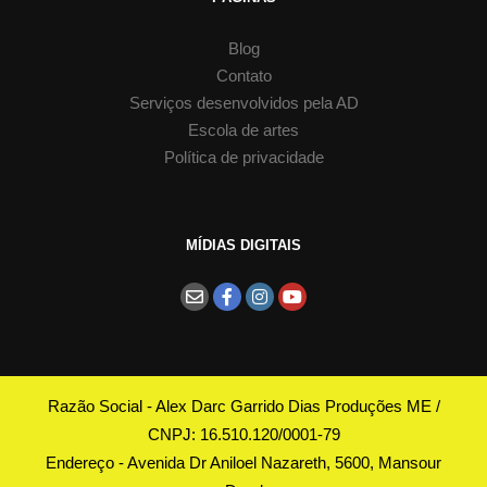
Blog
Contato
Serviços desenvolvidos pela AD
Escola de artes
Política de privacidade
MÍDIAS DIGITAIS
Razão Social - Alex Darc Garrido Dias Produções ME /
CNPJ: 16.510.120/0001-79
Endereço - Avenida Dr Aniloel Nazareth, 5600, Mansour