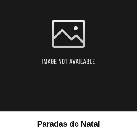
Paradas de Natal