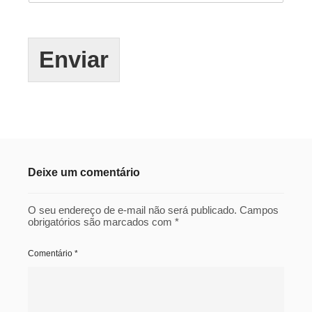
Enviar
Deixe um comentário
O seu endereço de e-mail não será publicado.
Campos
obrigatórios são marcados com
*
Comentário
*