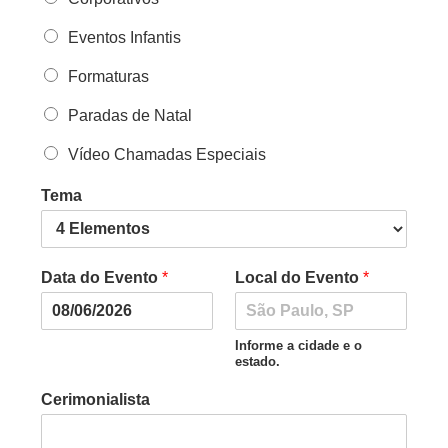
Eventos Infantis
Formaturas
Paradas de Natal
Vídeo Chamadas Especiais
Tema
Data do Evento
*
Local do Evento
*
Informe a cidade e o
estado.
Cerimonialista