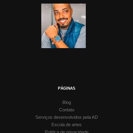
PÁGINAS
Blog
Contato
Serviços desenvolvidos pela AD
Escola de artes
Política de privacidade