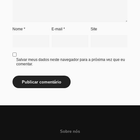
Nome
*
E-mail
*
Site
Salvar meus dados neste navegador para a próxima vez que eu
comentar.
Sobre nós