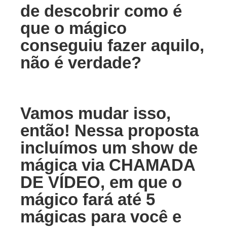
de descobrir como é
que o mágico
conseguiu fazer aquilo,
não é verdade?
Vamos mudar isso,
então! Nessa proposta
incluímos um show de
mágica via CHAMADA
DE VÍDEO, em que o
mágico fará até 5
mágicas para você e